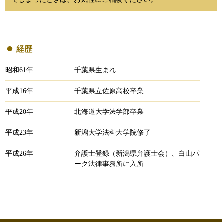
経歴
昭和61年
千葉県生まれ
平成16年
千葉県立佐原高校卒業
平成20年
北海道大学法学部卒業
平成23年
新潟大学法科大学院修了
平成26年
弁護士登録（新潟県弁護士会）、白山パ
ーク法律事務所に入所