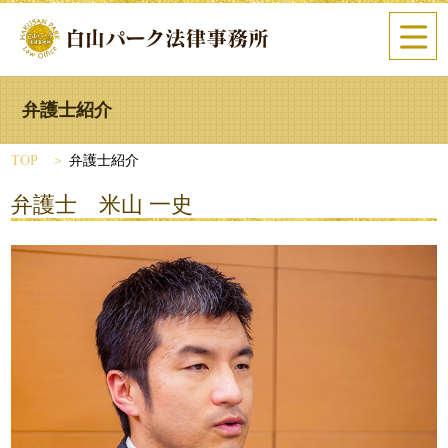
弁護士紹介
TOP
弁護士紹介
弁護士 米山 一史