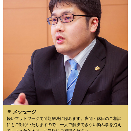
メッセージ
軽いフットワークで問題解決に臨みます。夜間・休日のご相談
にもご対応いたしますので、一人で解決できない悩み事を抱え
てしまったときは、お気軽にご相談ください。